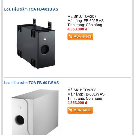
Loa siêu trầm TOA FB-601B AS
Mã SKU: TOA207
Mã hàng: FB-601B AS
Tình trạng:
Còn hàng
4.353.000 đ
Loa siêu trầm TOA FB-601W AS
Mã SKU: TOA208
Mã hàng: FB-601W AS
Tình trạng:
Còn hàng
4.353.000 đ