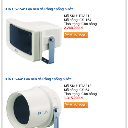
TOA CS-154: Loa nén dải rộng chống nước
Mã SKU: TOA211
Mã hàng: CS-154
Tình trạng:
Còn hàng
2.268.000 đ
TOA CS-64: Loa nén dải rộng chống nước
Mã SKU: TOA213
Mã hàng: CS-64
Tình trạng:
Còn hàng
1.315.000 đ