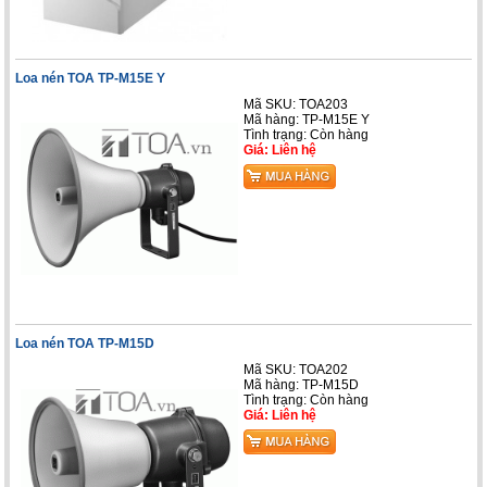
Loa nén TOA TP-M15E Y
Mã SKU: TOA203
Mã hàng: TP-M15E Y
Tình trạng:
Còn hàng
Giá: Liên hệ
Loa nén TOA TP-M15D
Mã SKU: TOA202
Mã hàng: TP-M15D
Tình trạng:
Còn hàng
Giá: Liên hệ