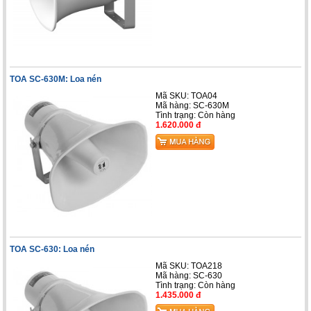
TOA SC-630M: Loa nén
Mã SKU: TOA04
Mã hàng: SC-630M
Tình trạng:
Còn hàng
1.620.000 đ
TOA SC-630: Loa nén
Mã SKU: TOA218
Mã hàng: SC-630
Tình trạng:
Còn hàng
1.435.000 đ