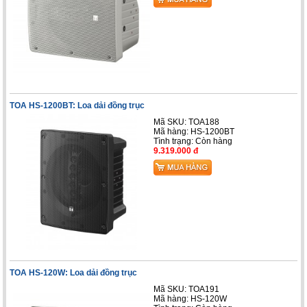
TOA HS-1200BT: Loa dải đồng trục
Mã SKU: TOA188
Mã hàng: HS-1200BT
Tình trạng:
Còn hàng
9.319.000 đ
TOA HS-120W: Loa dải đồng trục
Mã SKU: TOA191
Mã hàng: HS-120W