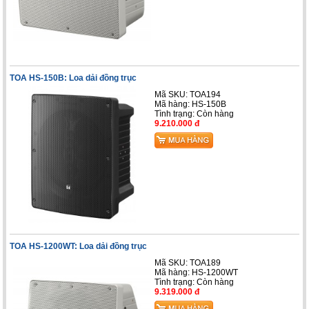
TOA HS-150B: Loa dải đồng trục
Mã SKU: TOA194
Mã hàng: HS-150B
Tình trạng:
Còn hàng
9.210.000 đ
TOA HS-1200WT: Loa dải đồng trục
Mã SKU: TOA189
Mã hàng: HS-1200WT
Tình trạng:
Còn hàng
9.319.000 đ