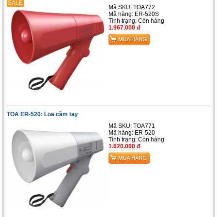
SALE
Mã SKU: TOA772
Mã hàng: ER-520S
Tình trạng:
Còn hàng
1.967.000 đ
TOA ER-520: Loa cầm tay
Mã SKU: TOA771
Mã hàng: ER-520
Tình trạng:
Còn hàng
1.620.000 đ