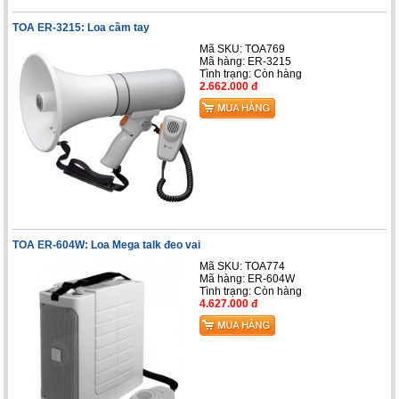
TOA ER-3215: Loa cầm tay
Mã SKU: TOA769
Mã hàng: ER-3215
Tình trạng:
Còn hàng
2.662.000 đ
TOA ER-604W: Loa Mega talk đeo vai
Mã SKU: TOA774
Mã hàng: ER-604W
Tình trạng:
Còn hàng
4.627.000 đ