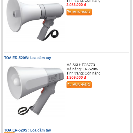
Tình trạng:
Còn hàng
2.083.000 đ
TOA ER-520W: Loa cầm tay
Mã SKU: TOA773
Mã hàng: ER-520W
Tình trạng:
Còn hàng
1.909.000 đ
TOA ER-520S : Loa cầm tay