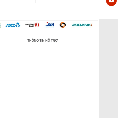
THÔNG TIN HỖ TRỢ