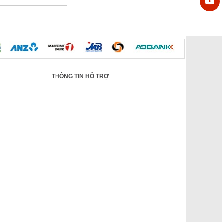
THÔNG TIN HỖ TRỢ